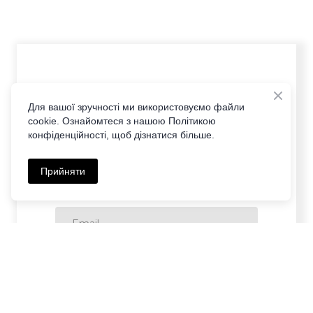
Для вашої зручності ми використовуємо файли
cookie. Ознайомтеся з нашою Політикою
конфіденційності, щоб дізнатися більше.
Прийняти