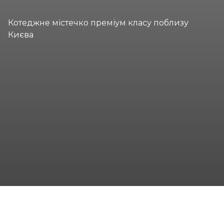
Котеджне містечко преміум класу поблизу
Києва