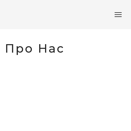
Про Нас