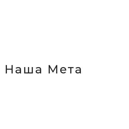
Наша Мета